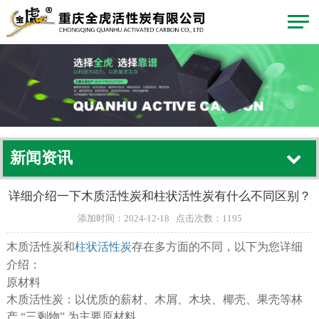
新闻资讯
详细介绍一下木质活性炭和柱状活性炭有什么不同区别？
添加时间：2024-12-18 点击次数：1195
木质活性炭和
柱状活性炭
存在多方面的不同，以下为您详细
介绍：
原材料
木质活性炭：以优质的薪材、木屑、木块、椰壳、果壳等林
产 “三剩物” 为主要原材料.